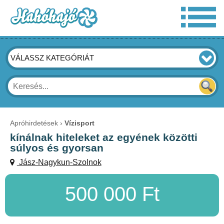
VÁLASSZ KATEGÓRIÁT
Apróhirdetések
Vízisport
kínálnak hiteleket az egyének közötti
súlyos és gyorsan
Jász-Nagykun-Szolnok
500 000 Ft