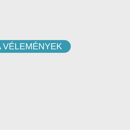
A VÉLEMÉNYEK