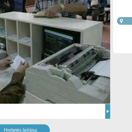
Hirdetés leírása