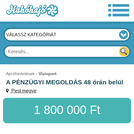
VÁLASSZ KATEGÓRIÁT
Apróhirdetések
Vízisport
A PÉNZÜGYI MEGOLDÁS 48 órán belül
Pest megye
1 800 000 Ft