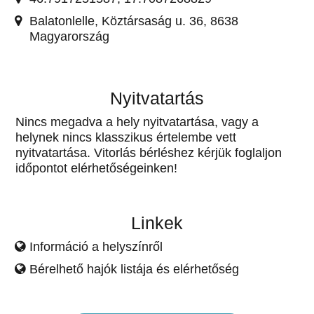
Balatonlelle, Köztársaság u. 36, 8638
Magyarország
Nyitvatartás
Nincs megadva a hely nyitvatartása, vagy a
helynek nincs klasszikus értelembe vett
nyitvatartása. Vitorlás bérléshez kérjük foglaljon
időpontot elérhetőségeinken!
Linkek
Információ a helyszínről
Bérelhető hajók listája és elérhetőség