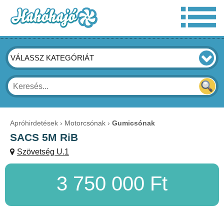
VÁLASSZ KATEGÓRIÁT
Apróhirdetések
Motorcsónak
Gumicsónak
SACS 5M RiB
Szövetség U.1
3 750 000 Ft