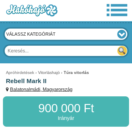
VÁLASSZ KATEGÓRIÁT
Apróhirdetések
Vitorláshajó
Túra vitorlás
Rebell Mark II
Balatonalmádi, Magyarország
900 000 Ft
Irányár