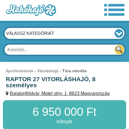
VÁLASSZ KATEGÓRIÁT
Apróhirdetések
Vitorláshajó
Túra vitorlás
RAPTOR 27 VITORLÁSHAJÓ, 8
személyes
Balatonföldvár, Motel stny. 1, 8623 Magyarország
6 950 000 Ft
Irányár