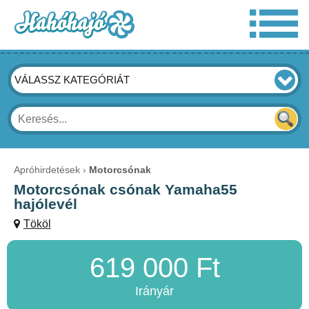
VÁLASSZ KATEGÓRIÁT
Apróhirdetések
Motorcsónak
Motorcsónak csónak Yamaha55
hajólevél
Tököl
619 000 Ft
Irányár