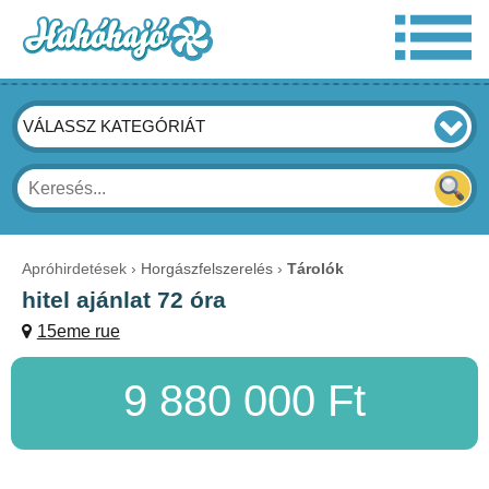
VÁLASSZ KATEGÓRIÁT
Apróhirdetések
Horgászfelszerelés
Tárolók
hitel ajánlat 72 óra
15eme rue
9 880 000 Ft