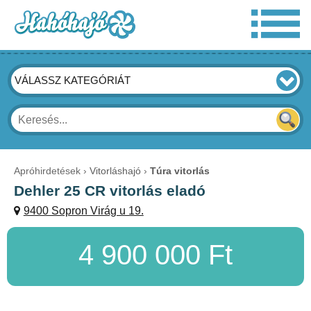
VÁLASSZ KATEGÓRIÁT
Apróhirdetések
Vitorláshajó
Túra vitorlás
Dehler 25 CR vitorlás eladó
9400 Sopron Virág u 19.
4 900 000 Ft