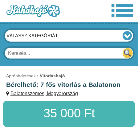
VÁLASSZ KATEGÓRIÁT
Apróhirdetések
Vitorláshajó
Bérelhető: 7 fős vitorlás a Balatonon
Balatonszemes, Magyarország
35 000 Ft