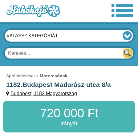
VÁLASSZ KATEGÓRIÁT
Apróhirdetések
Motorcsónak
1182.Budapest Madarász utca 8/a
Budapest, 1182 Magyarország
720 000 Ft
Irányár