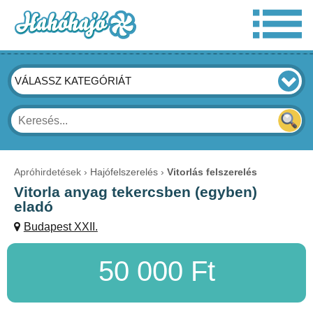
VÁLASSZ KATEGÓRIÁT
Apróhirdetések
Hajófelszerelés
Vitorlás felszerelés
Vitorla anyag tekercsben (egyben)
eladó
Budapest XXII.
50 000 Ft