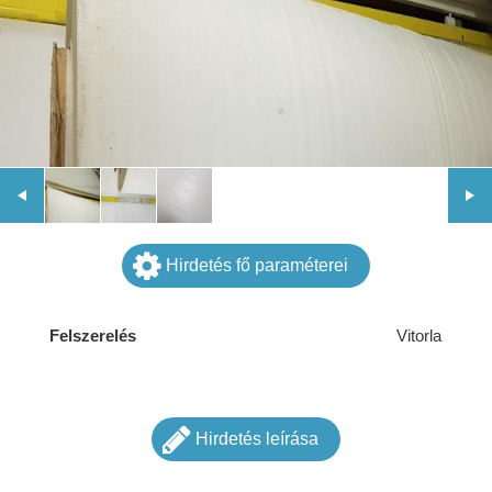
Hirdetés fő paraméterei
Felszerelés
Vitorla
Hirdetés leírása