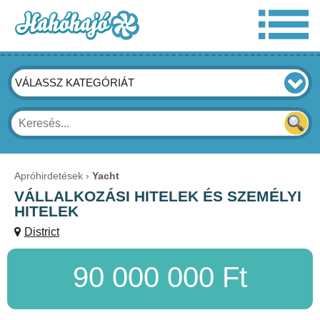
VÁLASSZ KATEGÓRIÁT
Apróhirdetések
Yacht
VÁLLALKOZÁSI HITELEK ÉS SZEMÉLYI
HITELEK
District
90 000 000 Ft