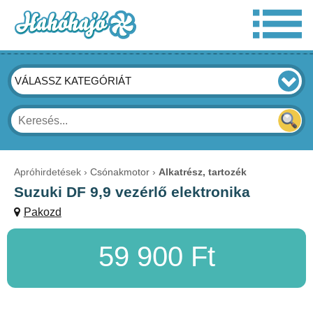
VÁLASSZ KATEGÓRIÁT
Apróhirdetések
Csónakmotor
Alkatrész, tartozék
Suzuki DF 9,9 vezérlő elektronika
Pakozd
59 900 Ft