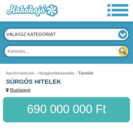
VÁLASSZ KATEGÓRIÁT
Apróhirdetések
Horgászfelszerelés
Tárolók
SÜRGŐS HITELEK
Budapest
690 000 000 Ft