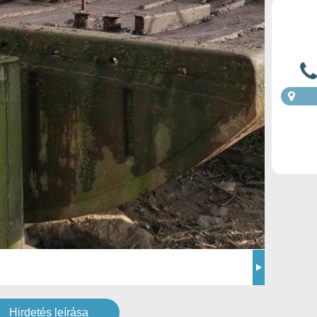
Hirdetés leírása