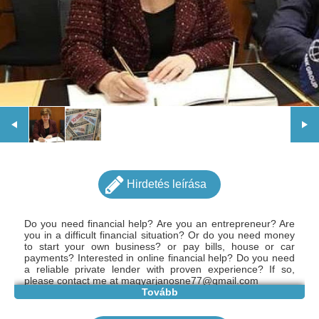
Hirdetés leírása
Do you need financial help?
Are you an entrepreneur?
Are
you in a difficult financial situation?
Or do you need money
to start your own business?
or pay bills, house or car
payments?
Interested in online financial help?
Do you need
a reliable private lender with proven experience?
If so,
please contact me at magyarjanosne77@gmail.com
Tovább