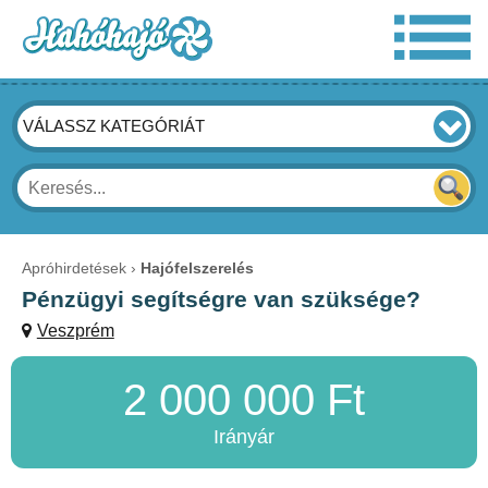
VÁLASSZ KATEGÓRIÁT
Apróhirdetések
Hajófelszerelés
Pénzügyi segítségre van szüksége?
Veszprém
2 000 000 Ft
Irányár