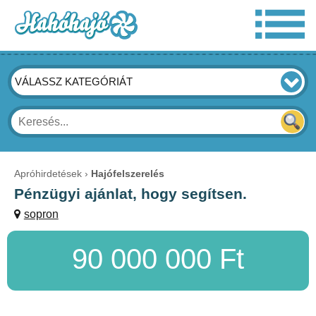
VÁLASSZ KATEGÓRIÁT
Apróhirdetések
Hajófelszerelés
Pénzügyi ajánlat, hogy segítsen.
sopron
90 000 000 Ft