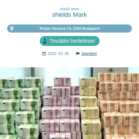
eladó neve
shields Mark
Prater Strasse 72, 3350 Budapest
További hirdetései
2022. 03. 26.
Jelentem