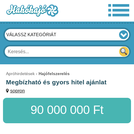
VÁLASSZ KATEGÓRIÁT
Apróhirdetések
Hajófelszerelés
Megbízható és gyors hitel ajánlat
sopron
90 000 000 Ft