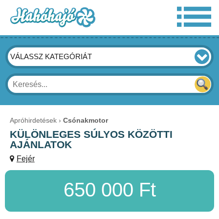
VÁLASSZ KATEGÓRIÁT
Apróhirdetések
Csónakmotor
KÜLÖNLEGES SÚLYOS KÖZÖTTI
AJÁNLATOK
Fejér
650 000 Ft