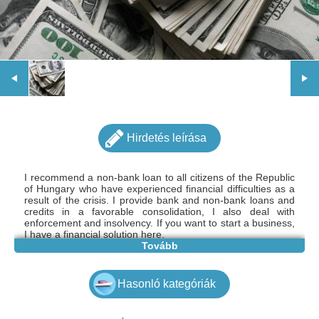
Hirdetés leírása
I recommend a non-bank loan to all citizens of the Republic
of Hungary who have experienced financial difficulties as a
result of the crisis. I provide bank and non-bank loans and
credits in a favorable consolidation, I also deal with
enforcement and insolvency. If you want to start a business,
I have a financial solution here.
Tovább
Hasonló kategóriák