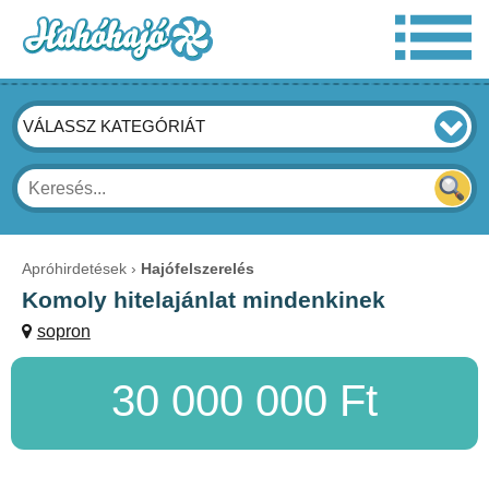
VÁLASSZ KATEGÓRIÁT
Apróhirdetések
Hajófelszerelés
Komoly hitelajánlat mindenkinek
sopron
30 000 000 Ft