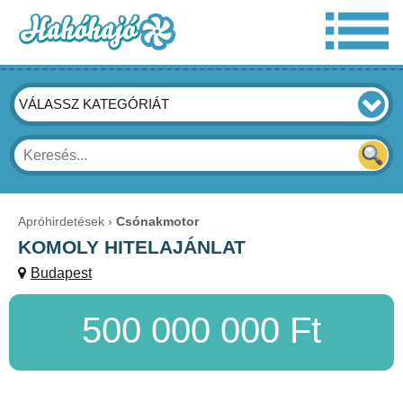
VÁLASSZ KATEGÓRIÁT
Apróhirdetések
Csónakmotor
KOMOLY HITELAJÁNLAT
Budapest
500 000 000 Ft