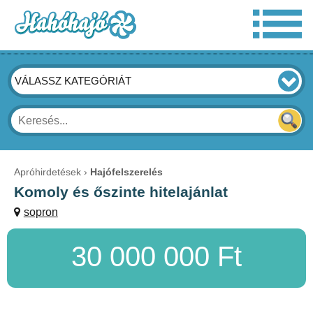
VÁLASSZ KATEGÓRIÁT
Apróhirdetések
Hajófelszerelés
Komoly és őszinte hitelajánlat
sopron
30 000 000 Ft