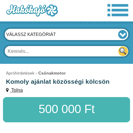
VÁLASSZ KATEGÓRIÁT
Apróhirdetések
Csónakmotor
Komoly ajánlat közösségi kölcsön
Tolna
500 000 Ft