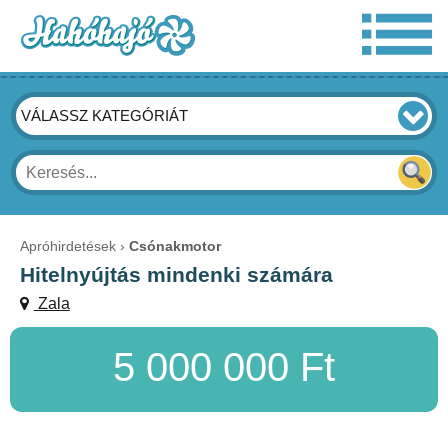
VÁLASSZ KATEGÓRIÁT
Apróhirdetések
Csónakmotor
Hitelnyújtás mindenki számára
Zala
5 000 000 Ft