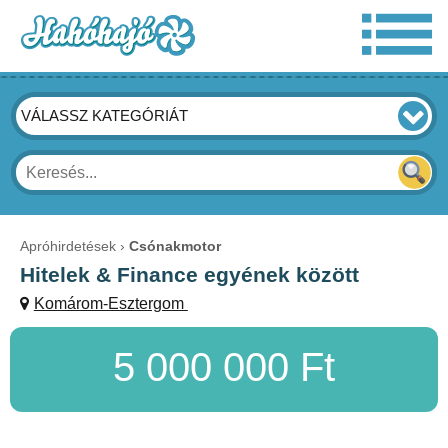
VÁLASSZ KATEGÓRIÁT
Apróhirdetések
Csónakmotor
Hitelek & Finance egyének között
Komárom-Esztergom
5 000 000 Ft