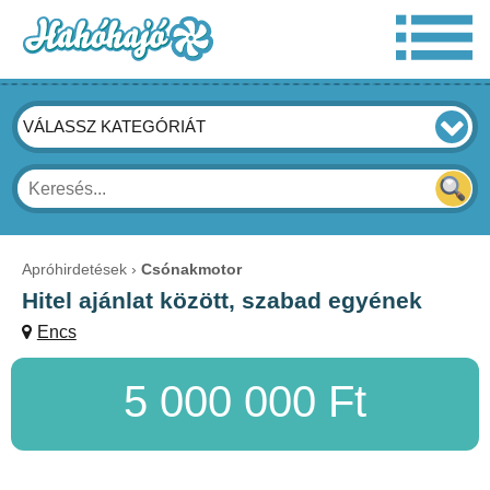
VÁLASSZ KATEGÓRIÁT
Apróhirdetések
Csónakmotor
Hitel ajánlat között, szabad egyének
Encs
5 000 000 Ft