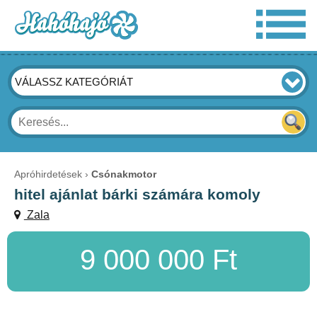
VÁLASSZ KATEGÓRIÁT
Apróhirdetések
Csónakmotor
hitel ajánlat bárki számára komoly
Zala
9 000 000 Ft