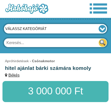
VÁLASSZ KATEGÓRIÁT
Apróhirdetések
Csónakmotor
hitel ajánlat bárki számára komoly
Békés
3 000 000 Ft