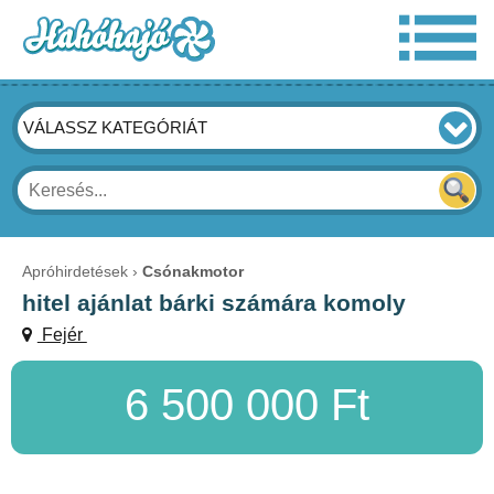
VÁLASSZ KATEGÓRIÁT
Apróhirdetések
Csónakmotor
hitel ajánlat bárki számára komoly
Fejér
6 500 000 Ft