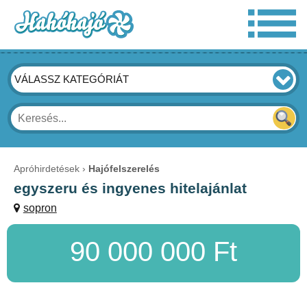
VÁLASSZ KATEGÓRIÁT
Apróhirdetések
Hajófelszerelés
egyszeru és ingyenes hitelajánlat
sopron
90 000 000 Ft