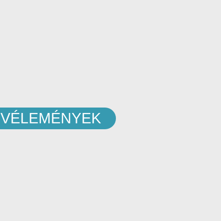
 VÉLEMÉNYEK