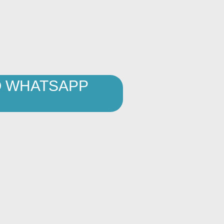
O WHATSAPP