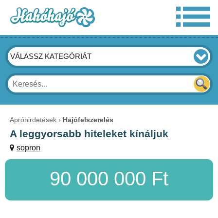
VÁLASSZ KATEGÓRIÁT
Apróhirdetések
Hajófelszerelés
A leggyorsabb hiteleket kínáljuk
sopron
90 000 000 Ft